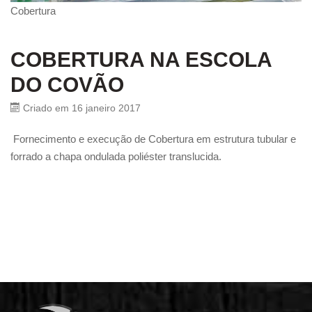
Cobertura
COBERTURA NA ESCOLA
DO COVÃO
Criado em 16 janeiro 2017
Fornecimento e execução de Cobertura em estrutura tubular e
forrado a chapa ondulada poliéster translucida.