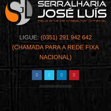
LIGUE:
(0351) 291 942 642
(CHAMADA PARA A REDE FIXA
NACIONAL)