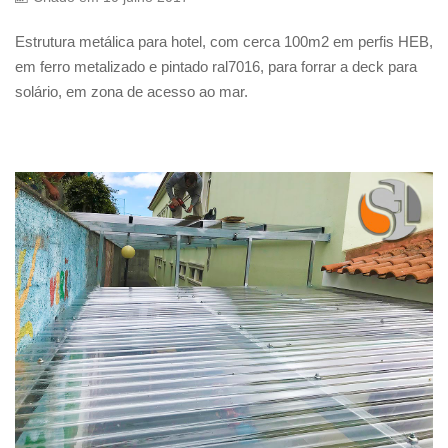
Estrutura metálica para hotel, com cerca 100m2 em perfis HEB,
em ferro metalizado e pintado ral7016, para forrar a deck para
solário, em zona de acesso ao mar.