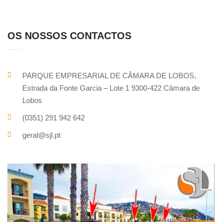
OS NOSSOS CONTACTOS
PARQUE EMPRESARIAL DE CÂMARA DE LOBOS,
Estrada da Fonte Garcia – Lote 1 9300-422 Câmara de
Lobos
(0351) 291 942 642
geral@sjl.pt