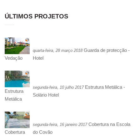
ÚLTIMOS PROJETOS
Guarda de protecção -
quarta-feira, 28 março 2018
Hotel
Vedação
Estrutura Metálica -
segunda-feira, 10 julho 2017
Estrutura
Solário Hotel
Metálica
Cobertura na Escola
segunda-feira, 16 janeiro 2017
do Covão
Cobertura