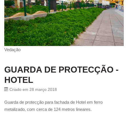
Vedação
GUARDA DE PROTECÇÃO -
HOTEL
Criado em 28 março 2018
Guarda de protecção para fachada de Hotel em ferro
metalizado, com cerca de 124 metros lineares.