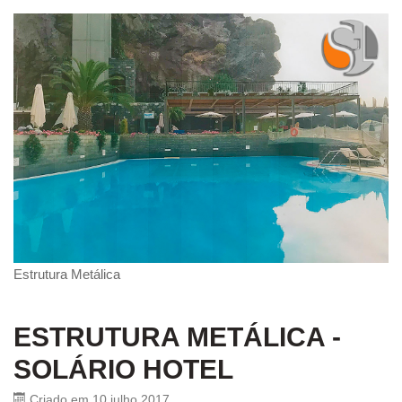
Estrutura Metálica
ESTRUTURA METÁLICA -
SOLÁRIO HOTEL
Criado em 10 julho 2017