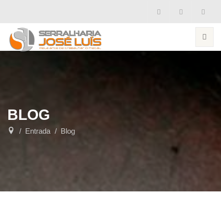
BLOG
Entrada
Blog