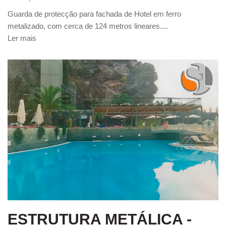
Guarda de protecção para fachada de Hotel em ferro
metalizado, com cerca de 124 metros lineares....
Ler mais
ESTRUTURA METÁLICA -