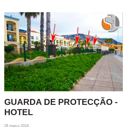
GUARDA DE PROTECÇÃO -
HOTEL
28 março 2018