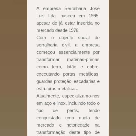
A empresa Serralharia José
Luis Lda. nasceu em 1995,
apesar de já estar inserida no
mercado desde 1978.
Com o objecto social de
serralharia civil, a empresa
começou essencialmente por
transformar matérias-primas
como ferro, latão e cobre,
executando portas metálicas,
guardas proteção, escadarias e
estruturas metálicas.
Atualmente, especializamo-nos
em aço e inox, incluindo todo o
tipo de perfis, tendo
conquistado uma quota de
mercado e notoriedade na
transformação deste tipo de