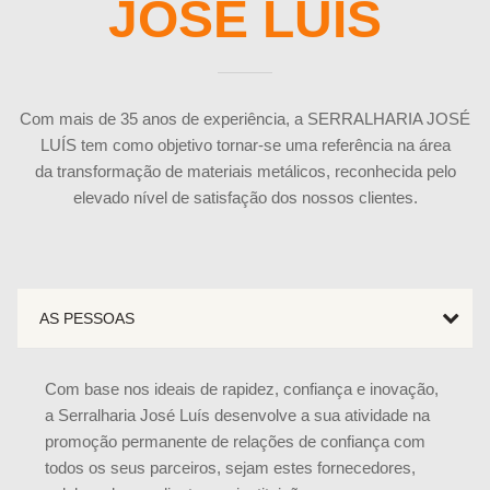
JOSÉ LUÍS
Com mais de 35 anos de experiência, a SERRALHARIA JOSÉ
LUÍS tem como objetivo tornar-se uma referência na área
da transformação de materiais metálicos, reconhecida pelo
elevado nível de satisfação dos nossos clientes.
AS PESSOAS
Com base nos ideais de rapidez, confiança e inovação,
a Serralharia José Luís desenvolve a sua atividade na
promoção permanente de relações de confiança com
todos os seus parceiros, sejam estes fornecedores,