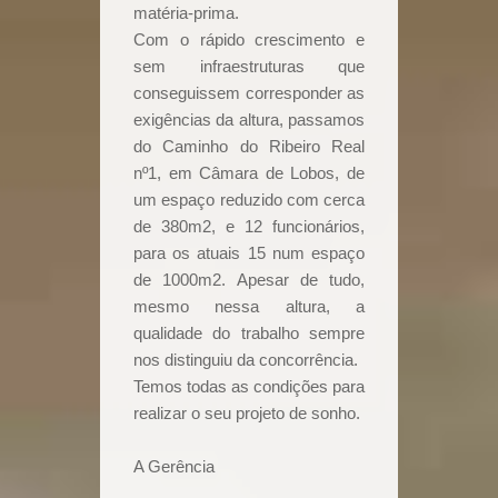
matéria-prima.
Com o rápido crescimento e
sem infraestruturas que
conseguissem corresponder as
exigências da altura, passamos
do Caminho do Ribeiro Real
nº1, em Câmara de Lobos, de
um espaço reduzido com cerca
de 380m2, e 12 funcionários,
para os atuais 15 num espaço
de 1000m2. Apesar de tudo,
mesmo nessa altura, a
qualidade do trabalho sempre
nos distinguiu da concorrência.
Temos todas as condições para
realizar o seu projeto de sonho.
A Gerência