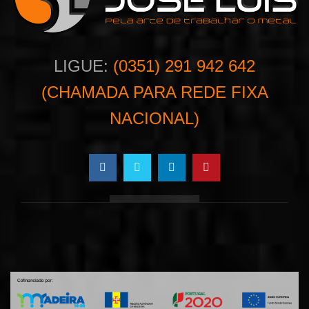
LIGUE:
(0351) 291 942 642
(CHAMADA PARA REDE FIXA
NACIONAL)