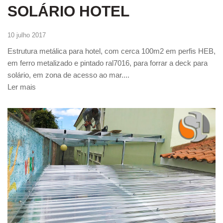
SOLÁRIO HOTEL
10 julho 2017
Estrutura metálica para hotel, com cerca 100m2 em perfis HEB,
em ferro metalizado e pintado ral7016, para forrar a deck para
solário, em zona de acesso ao mar....
Ler mais