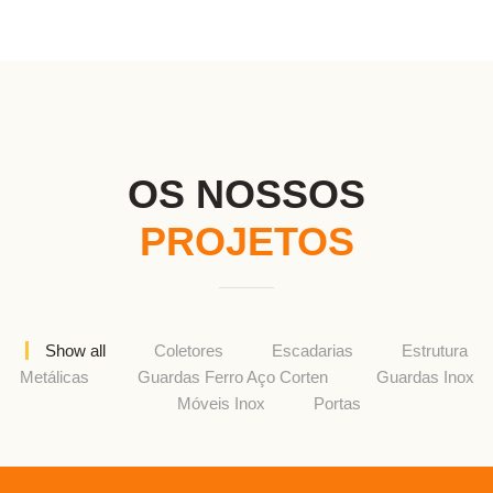
OS NOSSOS
PROJETOS
Show all
Coletores
Escadarias
Estrutura
Metálicas
Guardas Ferro Aço Corten
Guardas Inox
Móveis Inox
Portas