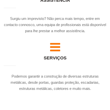
ASSISTÊNCIA
Surgiu um imprevisto? Não perca mais tempo, entre em
contacto connosco, uma equipa de profissionais está disponível
para lhe prestar a melhor assistência.
SERVIÇOS
Podemos garantir a construção de diversas estruturas
metálicas, desde portas, guardas proteção, escadarias,
estruturas metálicas, coletores e muito mais.