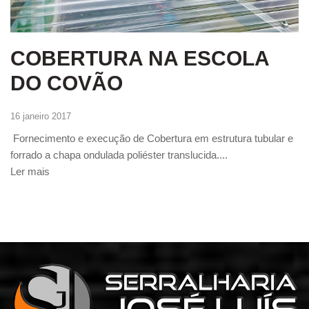
COBERTURA NA ESCOLA
DO COVÃO
16 janeiro 2017
Fornecimento e execução de Cobertura em estrutura tubular e
forrado a chapa ondulada poliéster translucida....
Ler mais