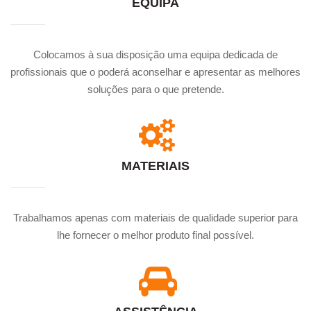
EQUIPA
Colocamos à sua disposição uma equipa dedicada de
profissionais que o poderá aconselhar e apresentar as melhores
soluções para o que pretende.
MATERIAIS
Trabalhamos apenas com materiais de qualidade superior para
lhe fornecer o melhor produto final possível.