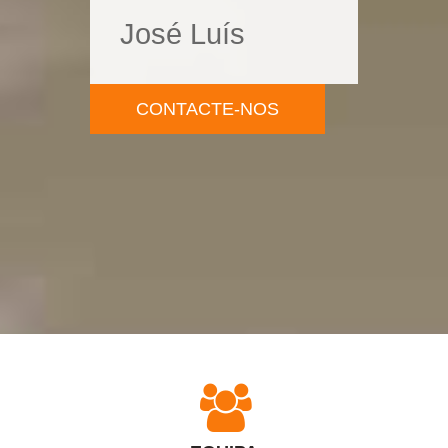
José Luís
CONTACTE-NOS