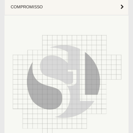
COMPROMISSO