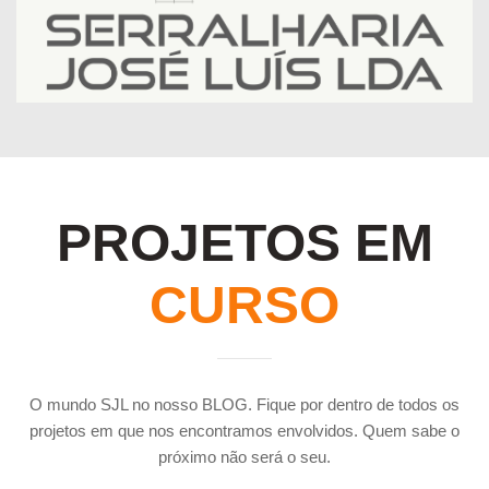
PROJETOS EM
CURSO
O mundo SJL no nosso BLOG. Fique por dentro de todos os
projetos em que nos encontramos envolvidos. Quem sabe o
próximo não será o seu.