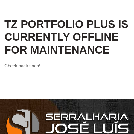
TZ PORTFOLIO PLUS IS
CURRENTLY OFFLINE
FOR MAINTENANCE
Check back soon!