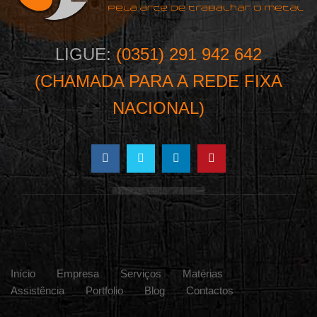
LIGUE:
(0351) 291 942 642
(CHAMADA PARA A REDE FIXA
NACIONAL)
Início
Empresa
Serviços
Matérias
Assistência
Portfolio
Blog
Contactos