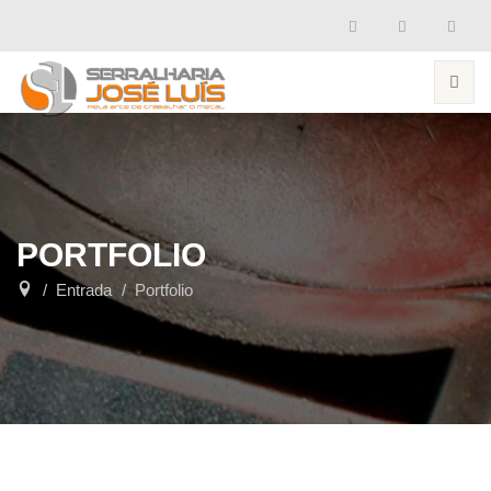
PORTFOLIO
Entrada
Portfolio