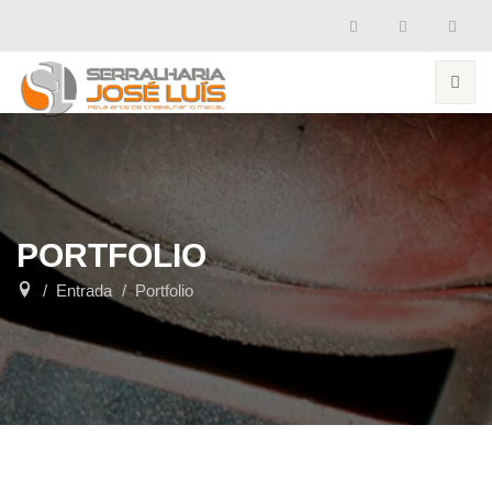
PORTFOLIO
Entrada
Portfolio