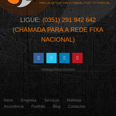
LIGUE:
(0351) 291 942 642
(CHAMADA PARA A REDE FIXA
NACIONAL)
Início
Empresa
Serviços
Matérias
Assistência
Portfolio
Blog
Contactos