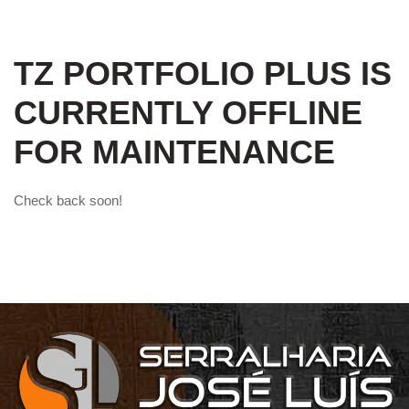
TZ PORTFOLIO PLUS IS
CURRENTLY OFFLINE
FOR MAINTENANCE
Check back soon!