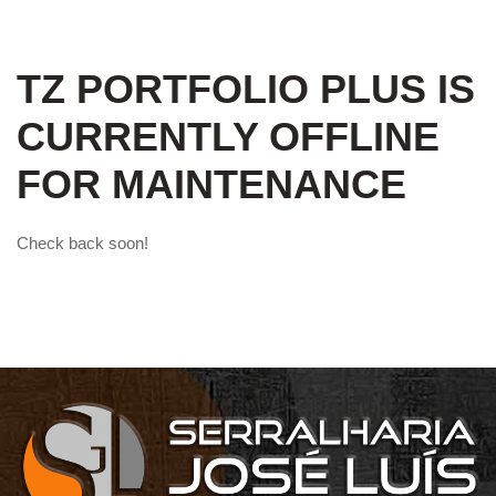
TZ PORTFOLIO PLUS IS
CURRENTLY OFFLINE
FOR MAINTENANCE
Check back soon!