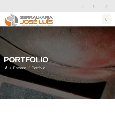
PORTFOLIO
Entrada
Portfolio