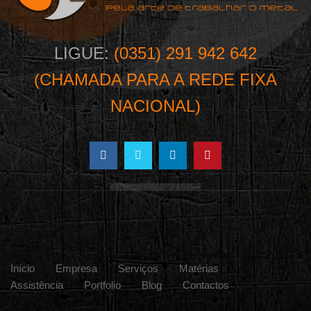
LIGUE:
(0351) 291 942 642
(CHAMADA PARA A REDE FIXA
NACIONAL)
Início
Empresa
Serviços
Matérias
Assistência
Portfolio
Blog
Contactos