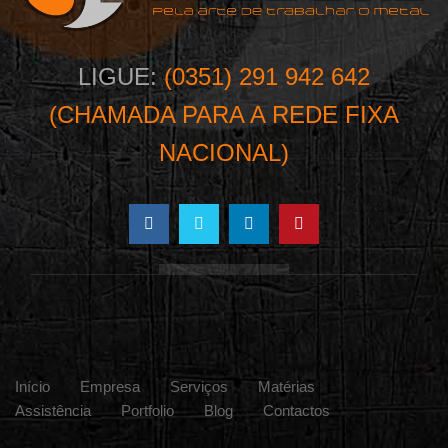
LIGUE:
(0351) 291 942 642
(CHAMADA PARA A REDE FIXA
NACIONAL)
Início
Empresa
Serviços
Matérias
Assistência
Portfolio
Blog
Contactos