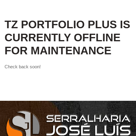
TZ PORTFOLIO PLUS IS
CURRENTLY OFFLINE
FOR MAINTENANCE
Check back soon!