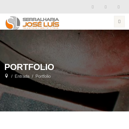
PORTFOLIO
Entrada
Portfolio