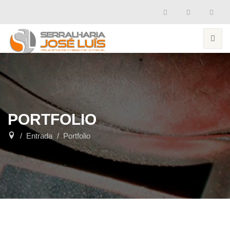
PORTFOLIO
Entrada
Portfolio