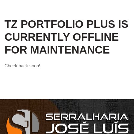
TZ PORTFOLIO PLUS IS
CURRENTLY OFFLINE
FOR MAINTENANCE
Check back soon!