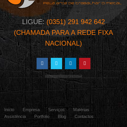
LIGUE:
(0351) 291 942 642
(CHAMADA PARA A REDE FIXA
NACIONAL)
Início
Empresa
Serviços
Matérias
Assistência
Portfolio
Blog
Contactos