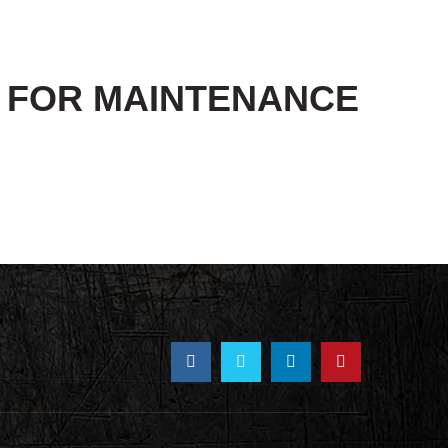
E FOR MAINTENANCE