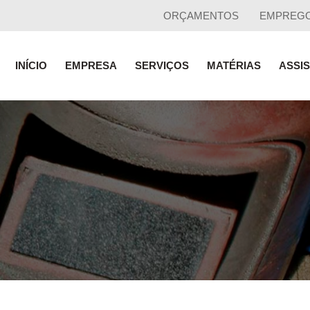
ORÇAMENTOS
EMPREG
INÍCIO
EMPRESA
SERVIÇOS
MATÉRIAS
ASSI