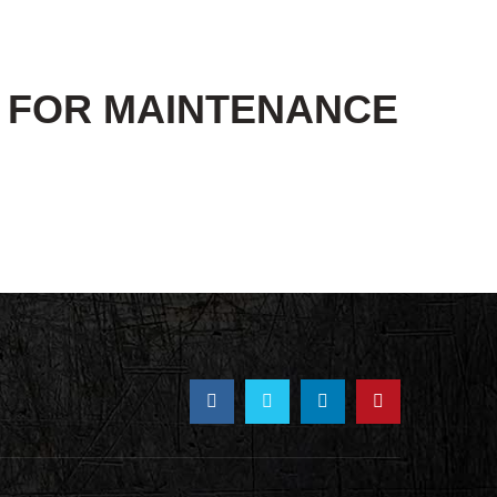
E FOR MAINTENANCE