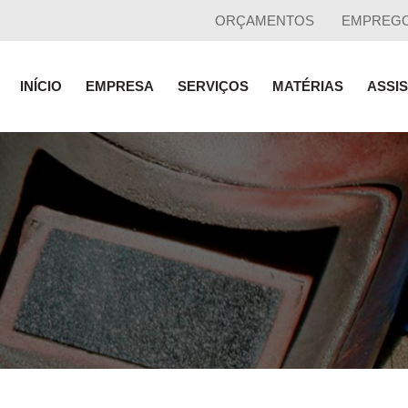
ORÇAMENTOS
EMPREG
INÍCIO
EMPRESA
SERVIÇOS
MATÉRIAS
ASSI